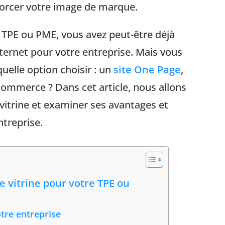
forcer votre image de marque.
 TPE ou PME, vous avez peut-être déjà
nternet pour votre entreprise. Mais vous
elle option choisir : un
site One Page
,
eCommerce ? Dans cet article, nous allons
 vitrine et examiner ses avantages et
treprise.
e vitrine pour votre TPE ou
tre entreprise