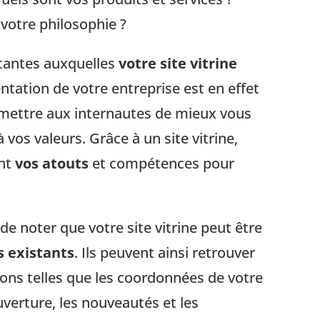
 votre philosophie ?
tantes auxquelles
votre site vitrine
entation de votre entreprise est en effet
mettre aux internautes de mieux vous
à vos valeurs. Grâce à un site vitrine,
ant
vos atouts
et compétences pour
de noter que votre site vitrine peut être
s existants
. Ils peuvent ainsi retrouver
ions telles que les coordonnées de votre
uverture, les nouveautés et les