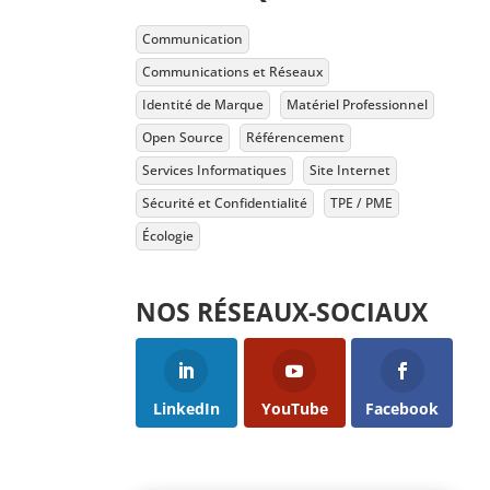
Communication
Communications et Réseaux
Identité de Marque
Matériel Professionnel
Open Source
Référencement
Services Informatiques
Site Internet
Sécurité et Confidentialité
TPE / PME
Écologie
NOS RÉSEAUX-SOCIAUX
LinkedIn
YouTube
Facebook