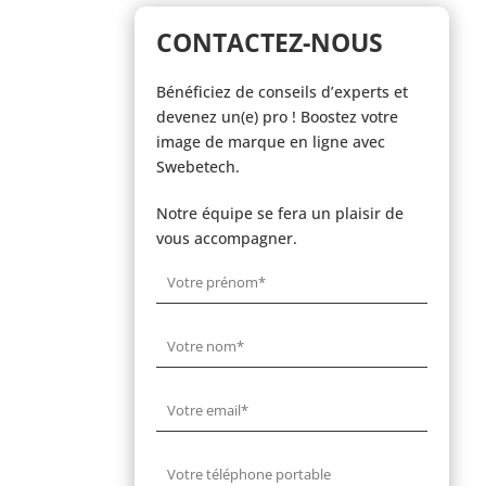
CONTACTEZ-NOUS
Bénéficiez de conseils d’experts et
devenez un(e) pro ! Boostez votre
image de marque en ligne avec
Swebetech.
Notre équipe se fera un plaisir de
vous accompagner.