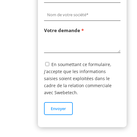
Votre demande
En soumettant ce formulaire,
j'accepte que les informations
saisies soient exploitées dans le
cadre de la relation commerciale
avec Swebetech.
Envoyer