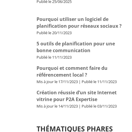
Publié le 25/06/2025
Pourquoi utiliser un logiciel de
planification pour réseaux sociaux ?
Publié le 20/11/2023
5 outils de planification pour une
bonne communication
Publié le 11/11/2023
Pourquoi et comment faire du
référencement local ?
Mis à jour le 17/11/2023 | Publié le 11/11/2023
Création réussie d’un site Internet
vitrine pour P2A Expertise
Mis à jour le 14/11/2023 | Publié le 03/11/2023
THÉMATIQUES PHARES