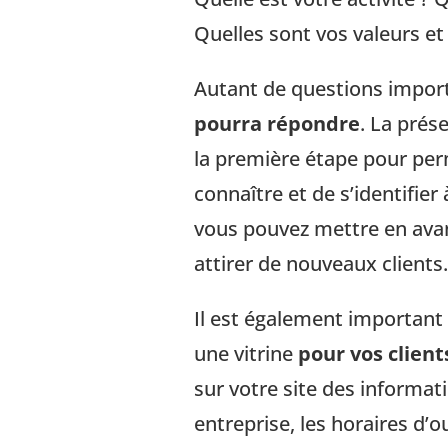
Quelles sont vos valeurs et
Autant de questions impor
pourra répondre
. La prés
la première étape pour per
connaître et de s’identifier 
vous pouvez mettre en av
attirer de nouveaux clients.
Il est également important 
une vitrine
pour vos client
sur votre site des informat
entreprise, les horaires d’o