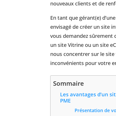
nouveaux clients et de ren
En tant que gérant(e) d’une
envisagé de créer un site i
vous demandez sûrement qu
un site Vitrine ou un site 
nous concentrer sur le site
inconvénients pour votre en
Sommaire
Les avantages d’un sit
PME
Présentation de vo