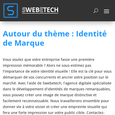
Cookies management panel
Autour du thème : Identité
de Marque
Vous voulez que votre entreprise fasse une première
impression mémorable ? Alors ne sous-estimez pas
l’importance de votre identité visuelle ! Elle est la clé pour vous
démarquer de vos concurrents et ancrer votre position sur le
marché. Avec l’aide de Swebetech, l’agence digitale spécialisée
dans le développement d’identités de marques remarquables,
vous pouvez créer une image de marque distinctive et
facilement reconnaissable. Nous travaillerons ensemble pour
donner vie à votre vision et créer une empreinte visuelle qui
fera une forte impression sur votre public cible. Contactez-