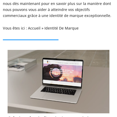
nous dès maintenant pour en savoir plus sur la manière dont
nous pouvons vous aider à atteindre vos objectifs
commerciaux grâce à une identité de marque exceptionnelle.
Vous êtes ici :
Accueil
»
Identité De Marque