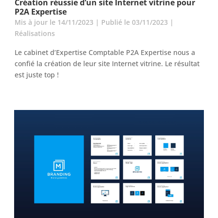
Création réussie d’un site Internet vitrine pour
P2A Expertise
Mis à jour le 14/11/2023 | Publié le 03/11/2023
|
Réalisations
Le cabinet d’Expertise Comptable P2A Expertise nous a
confié la création de leur site Internet vitrine. Le résultat
est juste top !