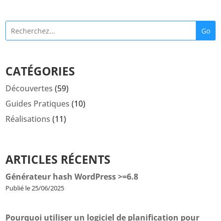
Go
CATÉGORIES
Découvertes
(59)
Guides Pratiques
(10)
Réalisations
(11)
ARTICLES RÉCENTS
Générateur hash WordPress >=6.8
Publié le 25/06/2025
Pourquoi utiliser un logiciel de planification pour