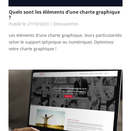
Quels sont les éléments d’une charte graphique
?
Publié le 27/10/2023
|
Découvertes
Les éléments d’une charte graphique, leurs particularités
selon le support (physique ou numérique). Optimisez
votre charte graphique !