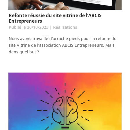
Refonte réussie du site vitrine de l’ABCIS
Entrepreneurs
Publié le 20/10/2023
|
Réalisations
Nous avons travaillé d’arrache pieds pour la refonte du
site Vitrine de l’association ABCIS Entrepreneurs. Mais
dans quel but ?