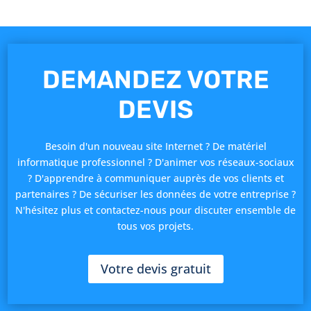
DEMANDEZ VOTRE
DEVIS
Besoin d'un nouveau site Internet ? De matériel
informatique professionnel ? D'animer vos réseaux-sociaux
? D'apprendre à communiquer auprès de vos clients et
partenaires ? De sécuriser les données de votre entreprise ?
N'hésitez plus et contactez-nous pour discuter ensemble de
tous vos projets.
Votre devis gratuit