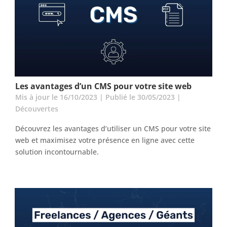
Les avantages d’un CMS pour votre site web
Mis à jour le 16/10/2023 | Publié le 30/05/2023
|
Découvertes
Découvrez les avantages d’utiliser un CMS pour votre site
web et maximisez votre présence en ligne avec cette
solution incontournable.