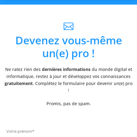

Devenez vous-même
un(e) pro !
Ne ratez rien des
dernières informations
du monde digital et
informatique, restez à jour et développez vos connaissances
gratuitement
. Complétez le formulaire pour devenir un(e) pro
!
Promis, pas de spam.