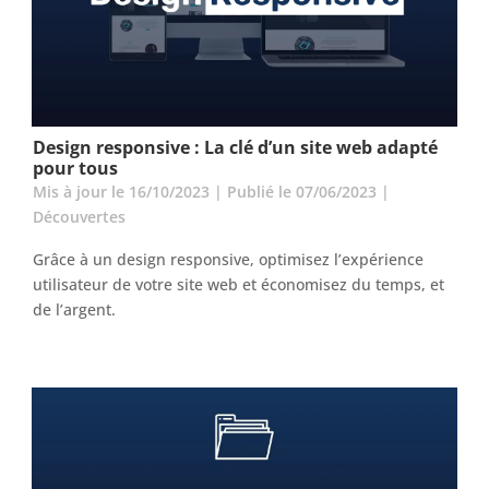
Design responsive : La clé d’un site web adapté
pour tous
Mis à jour le 16/10/2023 | Publié le 07/06/2023
|
Découvertes
Grâce à un design responsive, optimisez l’expérience
utilisateur de votre site web et économisez du temps, et
de l’argent.