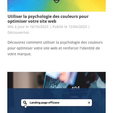
Utiliser la psychologie des couleurs pour
optimiser votre site web
Mis à jour le 16/10/2023 | Publié le 12/06/2023
|
Découvertes
Découvrez comment utiliser la psychologie des couleurs
pour optimiser votre site web et renforcer l’identité de
votre marque.