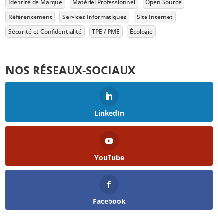
Identité de Marque
Matériel Professionnel
Open Source
Référencement
Services Informatiques
Site Internet
Sécurité et Confidentialité
TPE / PME
Écologie
NOS RÉSEAUX-SOCIAUX
LinkedIn
YouTube
Facebook