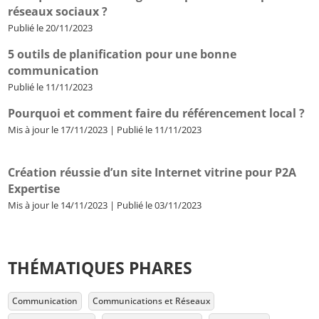
réseaux sociaux ?
Publié le 20/11/2023
5 outils de planification pour une bonne
communication
Publié le 11/11/2023
Pourquoi et comment faire du référencement local ?
Mis à jour le 17/11/2023 | Publié le 11/11/2023
Création réussie d’un site Internet vitrine pour P2A
Expertise
Mis à jour le 14/11/2023 | Publié le 03/11/2023
THÉMATIQUES PHARES
Communication
Communications et Réseaux