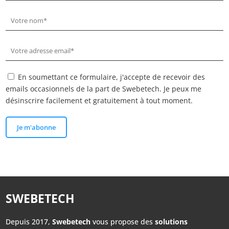
En soumettant ce formulaire, j'accepte de recevoir des
emails occasionnels de la part de Swebetech. Je peux me
désinscrire facilement et gratuitement à tout moment.
Je m'abonne
SWEBETECH
Depuis 2017,
Swebetech
vous propose des
solutions