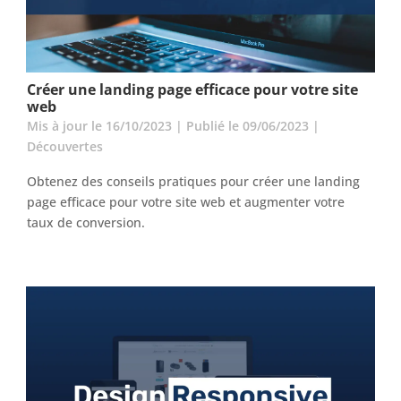
Créer une landing page efficace pour votre site
web
Mis à jour le 16/10/2023 | Publié le 09/06/2023
|
Découvertes
Obtenez des conseils pratiques pour créer une landing
page efficace pour votre site web et augmenter votre
taux de conversion.