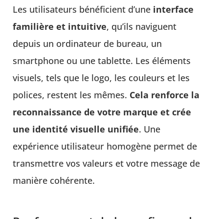
Les utilisateurs bénéficient d’une
interface
familière et intuitive
, qu’ils naviguent
depuis un ordinateur de bureau, un
smartphone ou une tablette. Les éléments
visuels, tels que le logo, les couleurs et les
polices, restent les mêmes.
Cela renforce la
reconnaissance de votre marque et crée
une identité visuelle unifiée
. Une
expérience utilisateur homogène permet de
transmettre vos valeurs et votre message de
manière cohérente.