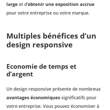
large
et d’
obtenir une exposition accrue
pour votre entreprise ou votre marque.
Multiples bénéfices d’un
design responsive
Economie de temps et
d’argent
Un design responsive présente de nombreux
avantages économiques
significatifs pour
votre entreprise. Vous pouvez économiser à