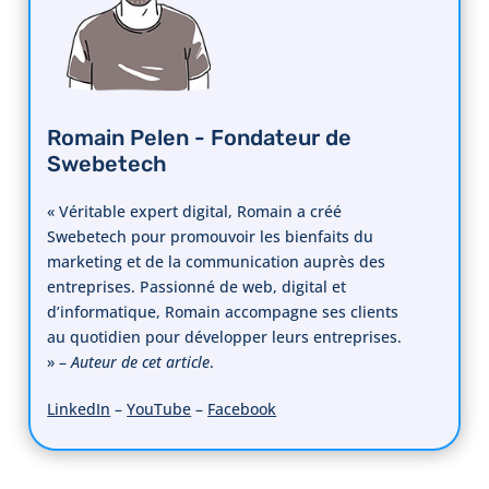
Romain Pelen - Fondateur de
Swebetech
« Véritable expert digital, Romain a créé
Swebetech pour promouvoir les bienfaits du
marketing et de la communication auprès des
entreprises. Passionné de web, digital et
d’informatique, Romain accompagne ses clients
au quotidien pour développer leurs entreprises.
» –
Auteur de cet article
.
LinkedIn
–
YouTube
–
Facebook