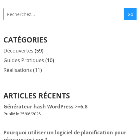
Go
CATÉGORIES
Découvertes
(59)
Guides Pratiques
(10)
Réalisations
(11)
ARTICLES RÉCENTS
Générateur hash WordPress >=6.8
Publié le 25/06/2025
Pourquoi utiliser un logiciel de planification pour
réseaux sociaux ?