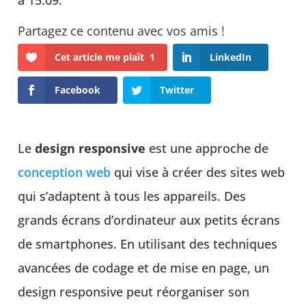
à 15:09.
Cet article me plaît
1
LinkedIn
Facebook
Twitter
Le
design responsive
est une approche de
conception web
qui vise à créer des sites web
qui s’adaptent à tous les appareils. Des
grands écrans d’ordinateur aux petits écrans
de smartphones. En utilisant des techniques
avancées de codage et de mise en page, un
design responsive peut réorganiser son