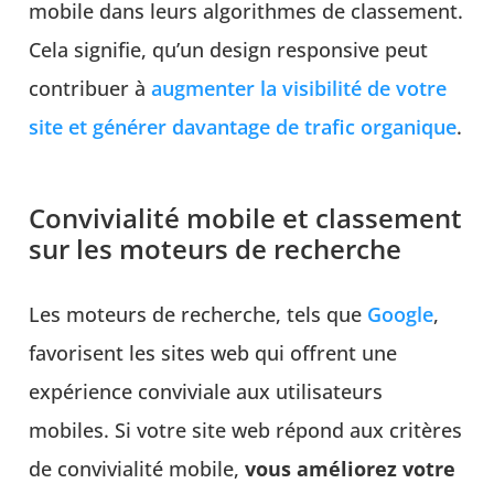
mobile dans leurs algorithmes de classement.
Cela signifie, qu’un design responsive peut
contribuer à
augmenter la visibilité de votre
site et générer davantage de trafic organique
.
Convivialité mobile et classement
sur les moteurs de recherche
Les moteurs de recherche, tels que
Google
,
favorisent les sites web qui offrent une
expérience conviviale aux utilisateurs
mobiles. Si votre site web répond aux critères
de convivialité mobile,
vous améliorez votre