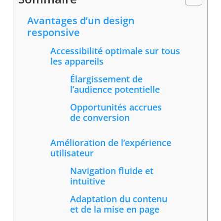
Avantages d’un design
responsive
Accessibilité optimale sur tous
les appareils
Élargissement de
l’audience potentielle
Opportunités accrues
de conversion
Amélioration de l’expérience
utilisateur
Navigation fluide et
intuitive
Adaptation du contenu
et de la mise en page