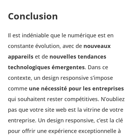
Conclusion
Il est indéniable que le numérique est en
constante évolution, avec de
nouveaux
appareils
et de
nouvelles tendances
technologiques émergentes
. Dans ce
contexte, un design responsive s’impose
comme
une nécessité pour les entreprises
qui souhaitent rester compétitives. N’oubliez
pas que votre site web est la vitrine de votre
entreprise. Un design responsive, c’est la clé
pour offrir une expérience exceptionnelle à