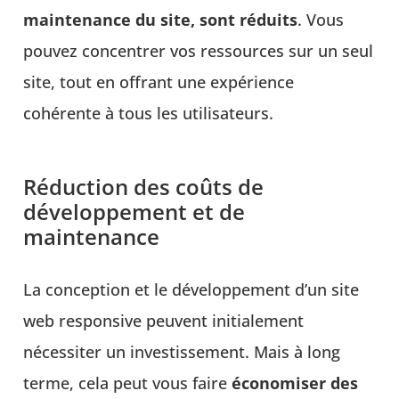
maintenance du site, sont réduits
. Vous
pouvez concentrer vos ressources sur un seul
site, tout en offrant une expérience
cohérente à tous les utilisateurs.
Réduction des coûts de
développement et de
maintenance
La conception et le développement d’un site
web responsive peuvent initialement
nécessiter un investissement. Mais à long
terme, cela peut vous faire
économiser des