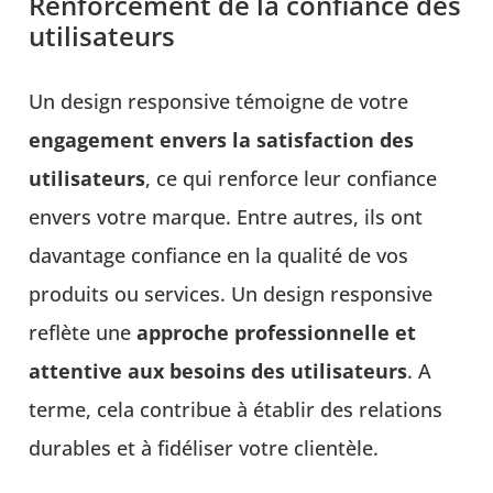
Renforcement de la confiance des
utilisateurs
Un design responsive témoigne de votre
engagement envers la satisfaction des
utilisateurs
, ce qui renforce leur confiance
envers votre marque. Entre autres, ils ont
davantage confiance en la qualité de vos
produits ou services. Un design responsive
reflète une
approche professionnelle et
attentive aux besoins des utilisateurs
. A
terme, cela contribue à établir des relations
durables et à fidéliser votre clientèle.