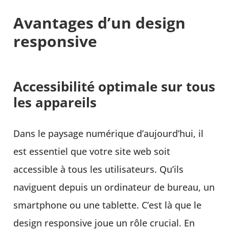
Avantages d’un design
responsive
Accessibilité optimale sur tous
les appareils
Dans le paysage numérique d’aujourd’hui, il
est essentiel que votre site web soit
accessible à tous les utilisateurs. Qu’ils
naviguent depuis un ordinateur de bureau, un
smartphone ou une tablette. C’est là que le
design responsive joue un rôle crucial. En