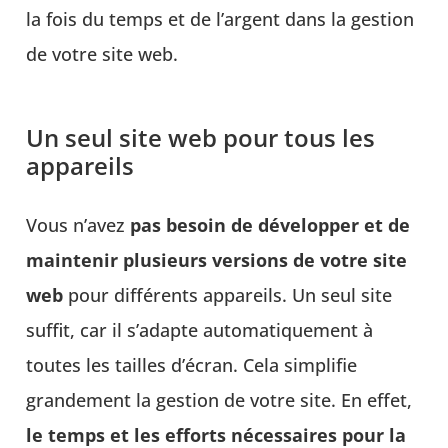
la fois du temps et de l’argent dans la gestion
de votre site web.
Un seul site web pour tous les
appareils
Vous n’avez
pas besoin de développer et de
maintenir plusieurs versions de votre site
web
pour différents appareils. Un seul site
suffit, car il s’adapte automatiquement à
toutes les tailles d’écran. Cela simplifie
grandement la gestion de votre site. En effet,
le temps et les efforts nécessaires pour la