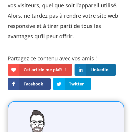
vos visiteurs, quel que soit l’appareil utilisé.
Alors, ne tardez pas à rendre votre site web
responsive et à tirer parti de tous les
avantages qu’il peut offrir.
Cet article me plaît
1
LinkedIn
Facebook
Twitter