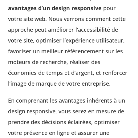
avantages d’un design responsive
pour
votre site web. Nous verrons comment cette
approche peut améliorer l’accessibilité de
votre site, optimiser l’expérience utilisateur,
favoriser un meilleur référencement sur les
moteurs de recherche, réaliser des
économies de temps et d’argent, et renforcer
l’image de marque de votre entreprise.
En comprenant les avantages inhérents à un
design responsive, vous serez en mesure de
prendre des décisions éclairées, optimiser
votre présence en ligne et assurer une