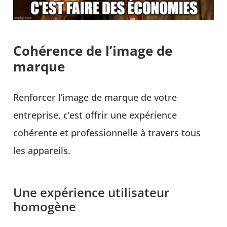
Cohérence de l’image de
marque
Renforcer l’image de marque de votre
entreprise, c’est offrir une expérience
cohérente et professionnelle à travers tous
les appareils.
Une expérience utilisateur
homogène