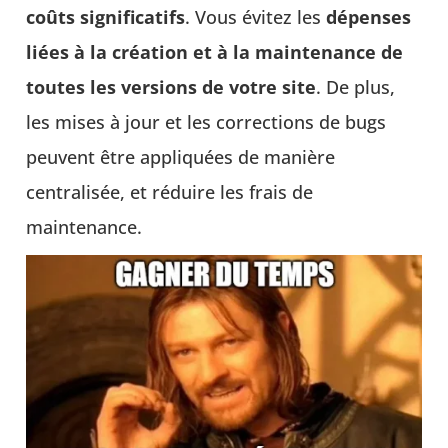
coûts significatifs
. Vous évitez les
dépenses
liées à la création et à la maintenance de
toutes les versions de votre site
. De plus,
les mises à jour et les corrections de bugs
peuvent être appliquées de manière
centralisée, et réduire les frais de
maintenance.