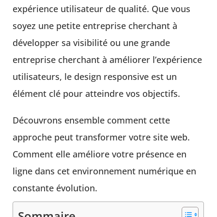
expérience utilisateur de qualité. Que vous
soyez une petite entreprise cherchant à
développer sa visibilité ou une grande
entreprise cherchant à améliorer l’expérience
utilisateurs, le design responsive est un
élément clé pour atteindre vos objectifs.
Découvrons ensemble comment cette
approche peut transformer votre site web.
Comment elle améliore votre présence en
ligne dans cet environnement numérique en
constante évolution.
Sommaire