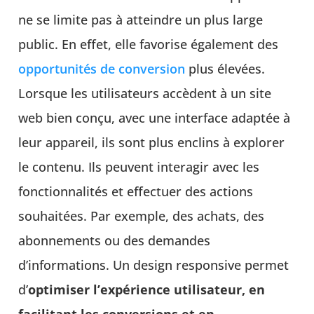
ne se limite pas à atteindre un plus large
public. En effet, elle favorise également des
opportunités de conversion
plus élevées.
Lorsque les utilisateurs accèdent à un site
web bien conçu, avec une interface adaptée à
leur appareil, ils sont plus enclins à explorer
le contenu. Ils peuvent interagir avec les
fonctionnalités et effectuer des actions
souhaitées. Par exemple, des achats, des
abonnements ou des demandes
d’informations. Un design responsive permet
d’
optimiser l’expérience utilisateur, en
facilitant les conversions et en