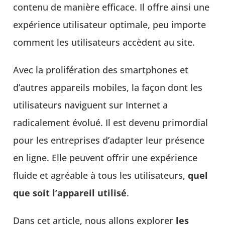
contenu de manière efficace. Il offre ainsi une
expérience utilisateur optimale, peu importe
comment les utilisateurs accèdent au site.
Avec la prolifération des smartphones et
d’autres appareils mobiles, la façon dont les
utilisateurs naviguent sur Internet a
radicalement évolué. Il est devenu primordial
pour les entreprises d’adapter leur présence
en ligne. Elle peuvent offrir une expérience
fluide et agréable à tous les utilisateurs,
quel
que soit l’appareil utilisé
.
Dans cet article, nous allons explorer
les