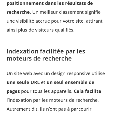
positionnement dans les résultats de
recherche
. Un meilleur classement signifie
une visibilité accrue pour votre site, attirant
ainsi plus de visiteurs qualifiés.
Indexation facilitée par les
moteurs de recherche
Un site web avec un design responsive utilise
une seule URL
et
un seul ensemble de
pages
pour tous les appareils.
Cela facilite
l’indexation par les moteurs de recherche.
Autrement dit, ils n’ont pas à parcourir