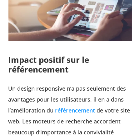
Impact positif sur le
référencement
Un design responsive n’a pas seulement des
avantages pour les utilisateurs, il en a dans
l’amélioration du
référencement
de votre site
web. Les moteurs de recherche accordent
beaucoup d’importance à la convivialité