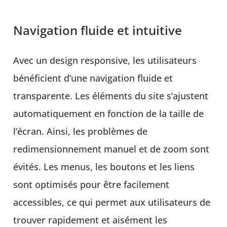
Navigation fluide et intuitive
Avec un design responsive, les utilisateurs
bénéficient d’une navigation fluide et
transparente. Les éléments du site s’ajustent
automatiquement en fonction de la taille de
l’écran. Ainsi, les problèmes de
redimensionnement manuel et de zoom sont
évités. Les menus, les boutons et les liens
sont optimisés pour être facilement
accessibles, ce qui permet aux utilisateurs de
trouver rapidement et aisément les