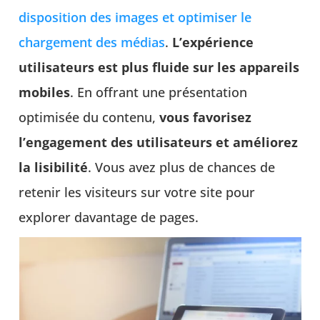
disposition des images et optimiser le
chargement des médias
.
L’expérience
utilisateurs est plus fluide sur les appareils
mobiles
. En offrant une présentation
optimisée du contenu,
vous favorisez
l’engagement des utilisateurs et améliorez
la lisibilité
. Vous avez plus de chances de
retenir les visiteurs sur votre site pour
explorer davantage de pages.