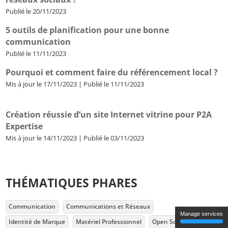
Publié le 20/11/2023
5 outils de planification pour une bonne
communication
Publié le 11/11/2023
Pourquoi et comment faire du référencement local ?
Mis à jour le 17/11/2023 | Publié le 11/11/2023
Création réussie d’un site Internet vitrine pour P2A
Expertise
Mis à jour le 14/11/2023 | Publié le 03/11/2023
THÉMATIQUES PHARES
Communication
Communications et Réseaux
Manage services
Identité de Marque
Matériel Professionnel
Open Source