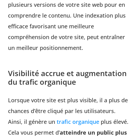
plusieurs versions de votre site web pour en
comprendre le contenu. Une indexation plus
efficace favorisant une meilleure
compréhension de votre site, peut entraîner
un meilleur positionnement.
Visibilité accrue et augmentation
du trafic organique
Lorsque votre site est plus visible, il a plus de
chances d’être cliqué par les utilisateurs.
Ainsi, il génère un
trafic organique
plus élevé.
Cela vous permet d’
atteindre un public plus