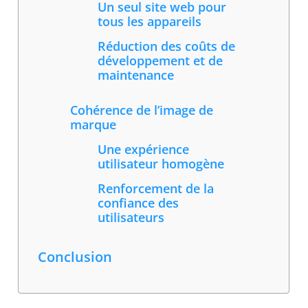
Un seul site web pour
tous les appareils
Réduction des coûts de
développement et de
maintenance
Cohérence de l’image de
marque
Une expérience
utilisateur homogène
Renforcement de la
confiance des
utilisateurs
Conclusion