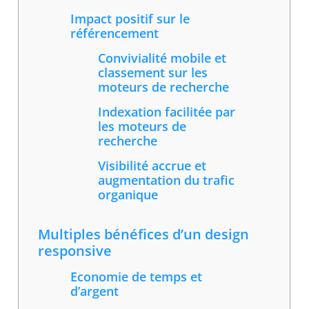
Impact positif sur le
référencement
Convivialité mobile et
classement sur les
moteurs de recherche
Indexation facilitée par
les moteurs de
recherche
Visibilité accrue et
augmentation du trafic
organique
Multiples bénéfices d’un design
responsive
Economie de temps et
d’argent