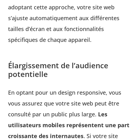
adoptant cette approche, votre site web
s’ajuste automatiquement aux différentes
tailles d’écran et aux fonctionnalités
spécifiques de chaque appareil.
Élargissement de l’audience
potentielle
En optant pour un design responsive, vous
vous assurez que votre site web peut être
consulté par un public plus large.
Les
utilisateurs mobiles représentent une part
croissante des internautes
. Si votre site