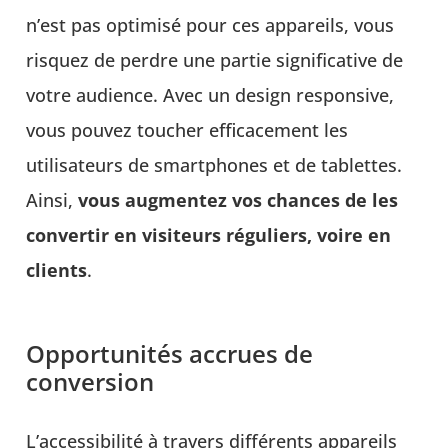
n’est pas optimisé pour ces appareils, vous
risquez de perdre une partie significative de
votre audience. Avec un design responsive,
vous pouvez toucher efficacement les
utilisateurs de smartphones et de tablettes.
Ainsi,
vous augmentez vos chances de les
convertir en visiteurs réguliers, voire en
clients
.
Opportunités accrues de
conversion
L’accessibilité à travers différents appareils