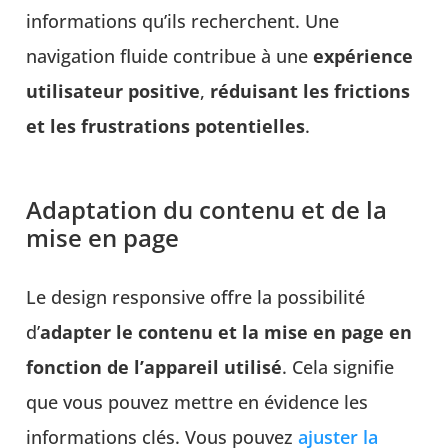
informations qu’ils recherchent. Une
navigation fluide contribue à une
expérience
utilisateur positive
,
réduisant les frictions
et les frustrations potentielles
.
Adaptation du contenu et de la
mise en page
Le design responsive offre la possibilité
d’
adapter le contenu et la mise en page en
fonction de l’appareil utilisé
. Cela signifie
que vous pouvez mettre en évidence les
informations clés. Vous pouvez
ajuster la