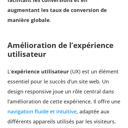
augmentant les taux de conversion de
manière globale
.
Amélioration de l’expérience
utilisateur
L’
expérience utilisateur
(UX) est un élément
essentiel pour le succès d’un site web. Un
design responsive joue un rôle central dans
l’amélioration de cette expérience. Il offre une
navigation fluide et intuitive
, adaptée aux
différents appareils utilisés par les visiteurs.