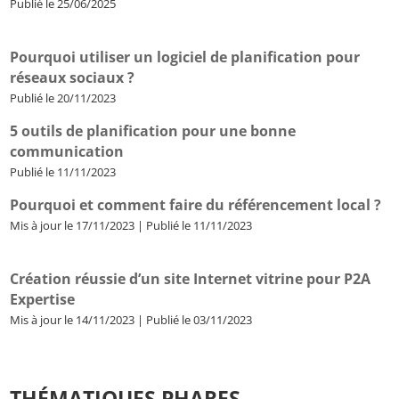
Publié le 25/06/2025
Pourquoi utiliser un logiciel de planification pour
réseaux sociaux ?
Publié le 20/11/2023
5 outils de planification pour une bonne
communication
Publié le 11/11/2023
Pourquoi et comment faire du référencement local ?
Mis à jour le 17/11/2023 | Publié le 11/11/2023
Création réussie d’un site Internet vitrine pour P2A
Expertise
Mis à jour le 14/11/2023 | Publié le 03/11/2023
THÉMATIQUES PHARES