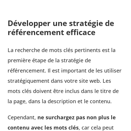
Développer une stratégie de
référencement efficace
La recherche de mots clés pertinents est la
première étape de la stratégie de
référencement. Il est important de les utiliser
stratégiquement dans votre site web. Les
mots clés doivent être inclus dans le titre de
la page, dans la description et le contenu.
Cependant,
ne surchargez pas non plus le
contenu avec les mots clés
, car cela peut