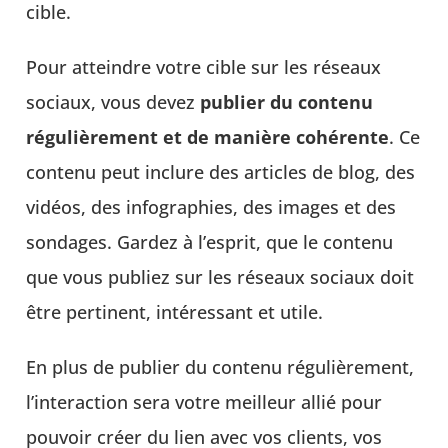
cible.
Pour atteindre votre cible sur les réseaux
sociaux, vous devez
publier du contenu
régulièrement et de manière cohérente
. Ce
contenu peut inclure des articles de blog, des
vidéos, des infographies, des images et des
sondages. Gardez à l’esprit, que le contenu
que vous publiez sur les réseaux sociaux doit
être pertinent, intéressant et utile.
En plus de publier du contenu régulièrement,
l’interaction sera votre meilleur allié pour
pouvoir créer du lien avec vos clients, vos