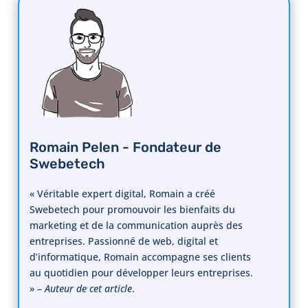
Romain Pelen - Fondateur de
Swebetech
« Véritable expert digital, Romain a créé
Swebetech pour promouvoir les bienfaits du
marketing et de la communication auprès des
entreprises. Passionné de web, digital et
d’informatique, Romain accompagne ses clients
au quotidien pour développer leurs entreprises.
» –
Auteur de cet article
.