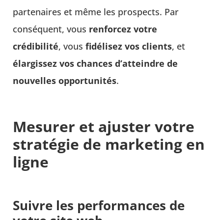
partenaires et même les prospects. Par
conséquent, vous
renforcez votre
crédibilité
, vous
fidélisez vos clients
, et
élargissez vos chances d’atteindre de
nouvelles opportunités
.
Mesurer et ajuster votre
stratégie de marketing en
ligne
Suivre les performances de