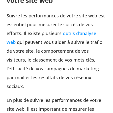
votre site web
Suivre les performances de votre site web est
essentiel pour mesurer le succès de vos
efforts. Il existe plusieurs
outils d’analyse
web
qui peuvent vous aider à suivre le trafic
de votre site, le comportement de vos
visiteurs, le classement de vos mots clés,
l’efficacité de vos campagnes de marketing
par mail et les résultats de vos réseaux
sociaux.
En plus de suivre les performances de votre
site web, il est important de mesurer les