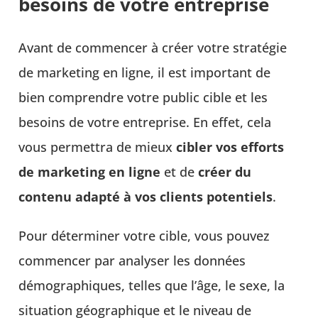
besoins de votre entreprise
Avant de commencer à créer votre stratégie
de marketing en ligne, il est important de
bien comprendre votre public cible et les
besoins de votre entreprise. En effet, cela
vous permettra de mieux
cibler vos efforts
de marketing en ligne
et de
créer du
contenu adapté à vos clients potentiels
.
Pour déterminer votre cible, vous pouvez
commencer par analyser les données
démographiques, telles que l’âge, le sexe, la
situation géographique et le niveau de