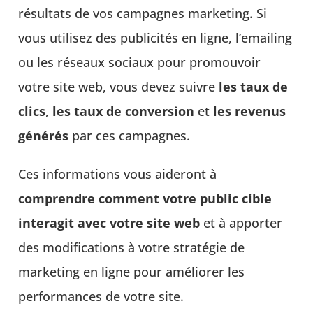
résultats de vos campagnes marketing. Si
vous utilisez des publicités en ligne, l’emailing
ou les réseaux sociaux pour promouvoir
votre site web, vous devez suivre
les taux de
clics
,
les taux de conversion
et
les revenus
générés
par ces campagnes.
Ces informations vous aideront à
comprendre comment votre public cible
interagit avec votre site web
et à apporter
des modifications à votre stratégie de
marketing en ligne pour améliorer les
performances de votre site.