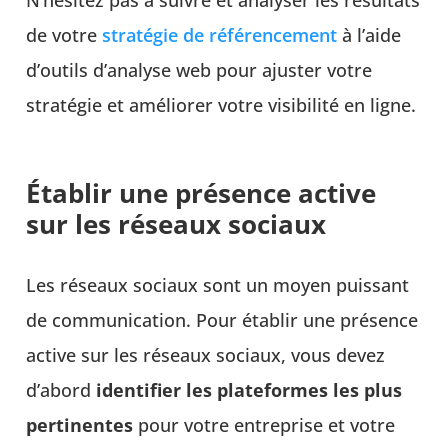
N’hésitez pas à suivre et analyser les résultats
de votre
stratégie de référencement
à l’aide
d’outils d’analyse web pour ajuster votre
stratégie et améliorer votre visibilité en ligne.
Établir une présence active
sur les réseaux sociaux
Les réseaux sociaux sont un moyen puissant
de communication. Pour établir une présence
active sur les réseaux sociaux, vous devez
d’abord
identifier les plateformes les plus
pertinentes
pour votre entreprise et votre