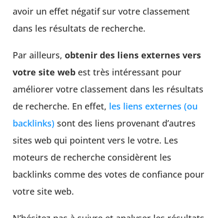
avoir un effet négatif sur votre classement
dans les résultats de recherche.
Par ailleurs,
obtenir des liens externes vers
votre site web
est très intéressant pour
améliorer votre classement dans les résultats
de recherche. En effet,
les liens externes (ou
backlinks)
sont des liens provenant d’autres
sites web qui pointent vers le votre. Les
moteurs de recherche considèrent les
backlinks comme des votes de confiance pour
votre site web.