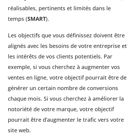
réalisables, pertinents et limités dans le
temps (
SMART
).
Les objectifs que vous définissez doivent être
alignés avec les besoins de votre entreprise et
les intérêts de vos clients potentiels. Par
exemple, si vous cherchez à augmenter vos
ventes en ligne, votre objectif pourrait être de
générer un certain nombre de conversions
chaque mois. Si vous cherchez à améliorer la
notoriété de votre marque, votre objectif
pourrait être d’augmenter le trafic vers votre
site web.