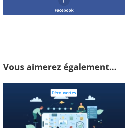
Facebook
Vous aimerez également…
Découvertes