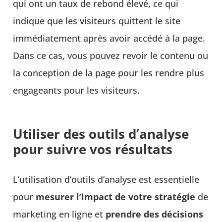
qui ont un taux de rebond élevé, ce qui
indique que les visiteurs quittent le site
immédiatement après avoir accédé à la page.
Dans ce cas, vous pouvez revoir le contenu ou
la conception de la page pour les rendre plus
engageants pour les visiteurs.
Utiliser des outils d’analyse
pour suivre vos résultats
L’utilisation d’outils d’analyse est essentielle
pour
mesurer l’impact de votre stratégie
de
marketing en ligne et
prendre des décisions