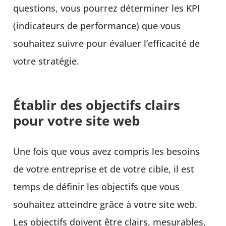
questions, vous pourrez déterminer les KPI
(indicateurs de performance) que vous
souhaitez suivre pour évaluer l’efficacité de
votre stratégie.
Établir des objectifs clairs
pour votre site web
Une fois que vous avez compris les besoins
de votre entreprise et de votre cible, il est
temps de définir les objectifs que vous
souhaitez atteindre grâce à votre site web.
Les objectifs doivent être clairs, mesurables,