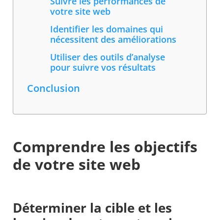
Suivre les performances de
votre site web
Identifier les domaines qui
nécessitent des améliorations
Utiliser des outils d’analyse
pour suivre vos résultats
Conclusion
Comprendre les objectifs
de votre site web
Déterminer la cible et les