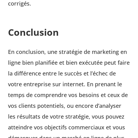
corrigés.
Conclusion
En conclusion, une stratégie de marketing en
ligne bien planifiée et bien exécutée peut faire
la différence entre le succès et l’échec de
votre entreprise sur internet. En prenant le
temps de comprendre vos besoins et ceux de
vos clients potentiels, ou encore d’analyser
les résultats de votre stratégie, vous pouvez
atteindre vos objectifs commerciaux et vous