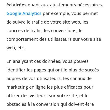
éclairées
quant aux ajustements nécessaires.
Google Analytics
par exemple, vous permet
de suivre le trafic de votre site web, les
sources de trafic, les conversions, le
comportement des utilisateurs sur votre site
web, etc.
En analysant ces données, vous pouvez
identifier les pages qui ont le plus de succès
auprès de vos utilisateurs, les canaux de
marketing en ligne les plus efficaces pour
attirer des visiteurs sur votre site, et les
obstacles à la conversion qui doivent être