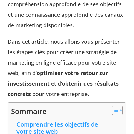
compréhension approfondie de ses objectifs
et une connaissance approfondie des canaux
de marketing disponibles.
Dans cet article, nous allons vous présenter
les étapes clés pour créer une stratégie de
marketing en ligne efficace pour votre site
web, afin d
‘optimiser votre retour sur
investissement
et d’
obtenir des résultats
concrets
pour votre entreprise.
Sommaire
Comprendre les objectifs de
votre site web