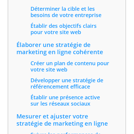
Déterminer la cible et les
besoins de votre entreprise
Établir des objectifs clairs
pour votre site web
Élaborer une stratégie de
marketing en ligne cohérente
Créer un plan de contenu pour
votre site web
Développer une stratégie de
référencement efficace
Établir une présence active
sur les réseaux sociaux
Mesurer et ajuster votre
stratégie de marketing en ligne