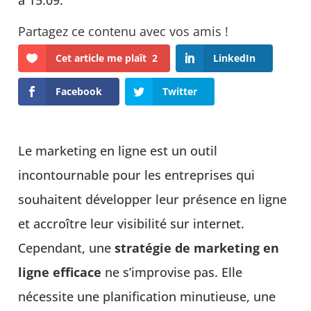
à 15:09.
Cet article me plaît
2
LinkedIn
Facebook
Twitter
Le marketing en ligne est un outil
incontournable pour les entreprises qui
souhaitent développer leur présence en ligne
et accroître leur visibilité sur internet.
Cependant, une
stratégie de marketing en
ligne efficace
ne s’improvise pas. Elle
nécessite une planification minutieuse, une