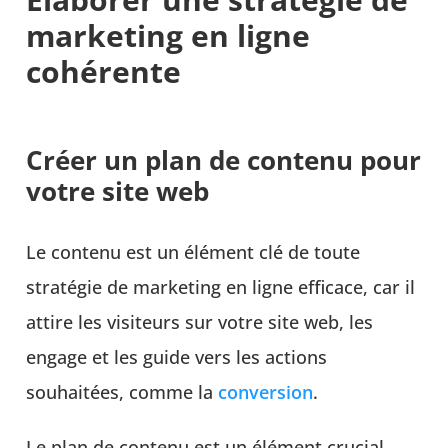
marketing en ligne
cohérente
Créer un plan de contenu pour
votre site web
Le contenu est un élément clé de toute
stratégie de marketing en ligne efficace, car il
attire les visiteurs sur votre site web, les
engage et les guide vers les actions
souhaitées, comme la
conversion
.
Le plan de contenu est un élément crucial