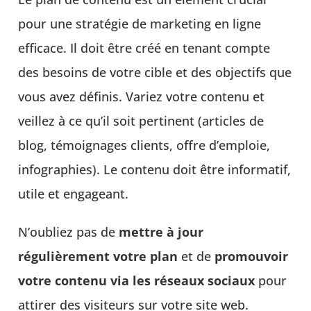
pour une stratégie de marketing en ligne
efficace. Il doit être créé en tenant compte
des besoins de votre cible et des objectifs que
vous avez définis. Variez votre contenu et
veillez à ce qu’il soit pertinent (articles de
blog, témoignages clients, offre d’emploie,
infographies). Le contenu doit être informatif,
utile et engageant.
N’oubliez pas de
mettre à jour
régulièrement votre plan
et de
promouvoir
votre contenu via les réseaux sociaux
pour
attirer des visiteurs sur votre site web.