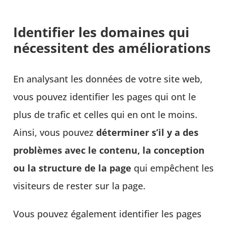
Identifier les domaines qui
nécessitent des améliorations
En analysant les données de votre site web,
vous pouvez identifier les pages qui ont le
plus de trafic et celles qui en ont le moins.
Ainsi, vous pouvez
déterminer s’il y a des
problèmes avec le contenu, la conception
ou la structure de la page
qui empêchent les
visiteurs de rester sur la page.
Vous pouvez également identifier les pages