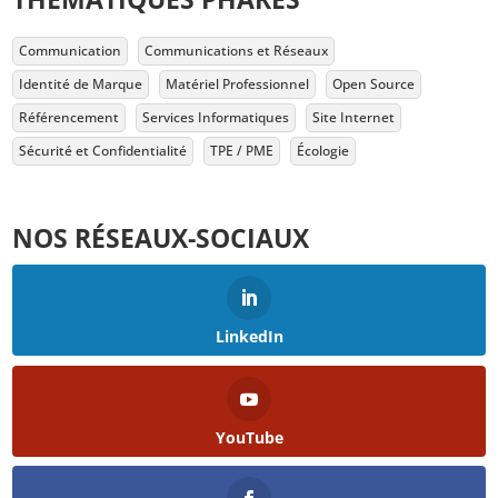
Communication
Communications et Réseaux
Identité de Marque
Matériel Professionnel
Open Source
Référencement
Services Informatiques
Site Internet
Sécurité et Confidentialité
TPE / PME
Écologie
NOS RÉSEAUX-SOCIAUX
LinkedIn
YouTube