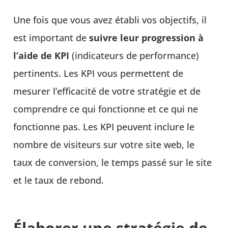
Une fois que vous avez établi vos objectifs, il
est important de
suivre leur progression à
l’aide de KPI
(indicateurs de performance)
pertinents. Les KPI vous permettent de
mesurer l’efficacité de votre stratégie et de
comprendre ce qui fonctionne et ce qui ne
fonctionne pas. Les KPI peuvent inclure le
nombre de visiteurs sur votre site web, le
taux de conversion, le temps passé sur le site
et le taux de rebond.
Élaborer une stratégie de