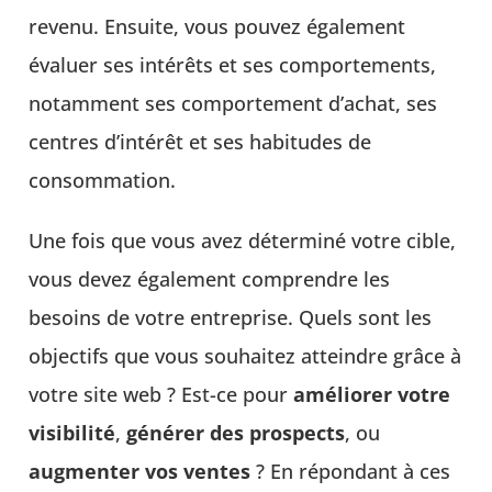
revenu. Ensuite, vous pouvez également
évaluer ses intérêts et ses comportements,
notamment ses comportement d’achat, ses
centres d’intérêt et ses habitudes de
consommation.
Une fois que vous avez déterminé votre cible,
vous devez également comprendre les
besoins de votre entreprise. Quels sont les
objectifs que vous souhaitez atteindre grâce à
votre site web ? Est-ce pour
améliorer votre
visibilité
,
générer des prospects
, ou
augmenter vos ventes
? En répondant à ces