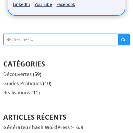
LinkedIn
–
YouTube
–
Facebook
Go
CATÉGORIES
Découvertes
(59)
Guides Pratiques
(10)
Réalisations
(11)
ARTICLES RÉCENTS
Générateur hash WordPress >=6.8