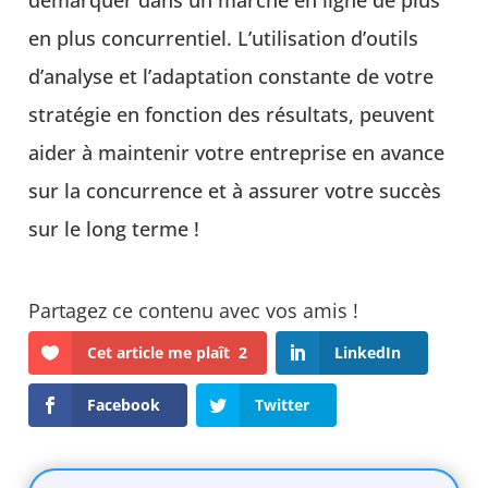
démarquer dans un marché en ligne de plus
en plus concurrentiel. L’utilisation d’outils
d’analyse et l’adaptation constante de votre
stratégie en fonction des résultats, peuvent
aider à maintenir votre entreprise en avance
sur la concurrence et à assurer votre succès
sur le long terme !
Cet article me plaît
2
LinkedIn
Facebook
Twitter