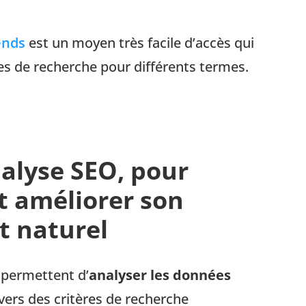
ends
est un moyen très facile d’accès qui
es de recherche pour différents termes.
nalyse SEO, pour
 améliorer son
t naturel
 permettent d’
analyser les données
vers des critères de recherche