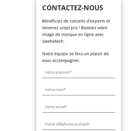
CONTACTEZ-NOUS
Bénéficiez de conseils d’experts et
devenez un(e) pro ! Boostez votre
image de marque en ligne avec
Swebetech.
Notre équipe se fera un plaisir de
vous accompagner.