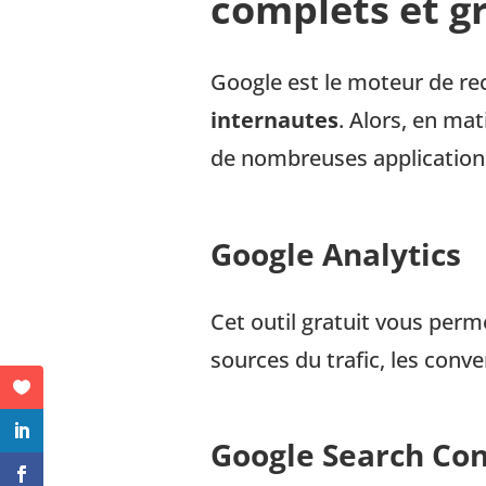
complets et gr
Google est le moteur de rec
internautes
. Alors, en ma
de nombreuses application
Google Analytics
Cet outil gratuit vous permet
sources du trafic, les conve
Google Search Con