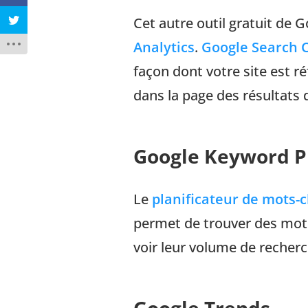
Cet autre outil gratuit de
Analytics
.
Google Search 
façon dont votre site est r
dans la page des résultats
Google Keyword P
Le
planificateur de mots-c
permet de trouver des mot
voir leur volume de recherc