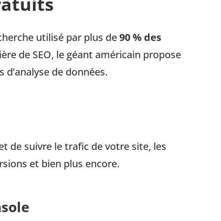
atuits
herche utilisé par plus de
90 % des
tière de SEO, le géant américain propose
s d’analyse de données.
 de suivre le trafic de votre site, les
rsions et bien plus encore.
sole