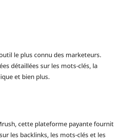
’outil le plus connu des marketeurs.
es détaillées sur les mots-clés, la
ique et bien plus.
rush, cette plateforme payante fournit
ur les backlinks, les mots-clés et les