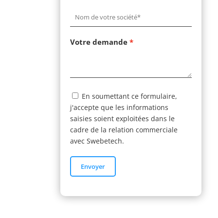
Votre demande
En soumettant ce formulaire,
j'accepte que les informations
saisies soient exploitées dans le
cadre de la relation commerciale
avec Swebetech.
Envoyer