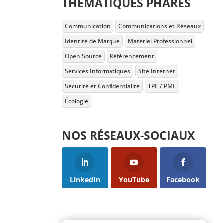
THÉMATIQUES PHARES
Communication
Communications et Réseaux
Identité de Marque
Matériel Professionnel
Open Source
Référencement
Services Informatiques
Site Internet
Sécurité et Confidentialité
TPE / PME
Écologie
NOS RÉSEAUX-SOCIAUX
LinkedIn
YouTube
Facebook