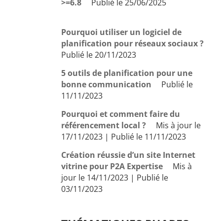
>=6.8
Publié le 25/06/2025
Pourquoi utiliser un logiciel de
planification pour réseaux sociaux ?
Publié le 20/11/2023
5 outils de planification pour une
bonne communication
Publié le
11/11/2023
Pourquoi et comment faire du
référencement local ?
Mis à jour le
17/11/2023 | Publié le 11/11/2023
Création réussie d’un site Internet
vitrine pour P2A Expertise
Mis à
jour le 14/11/2023 | Publié le
03/11/2023