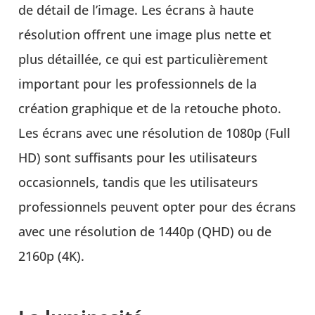
de détail de l’image. Les écrans à haute
résolution offrent une image plus nette et
plus détaillée, ce qui est particulièrement
important pour les professionnels de la
création graphique et de la retouche photo.
Les écrans avec une résolution de 1080p (Full
HD) sont suffisants pour les utilisateurs
occasionnels, tandis que les utilisateurs
professionnels peuvent opter pour des écrans
avec une résolution de 1440p (QHD) ou de
2160p (4K).