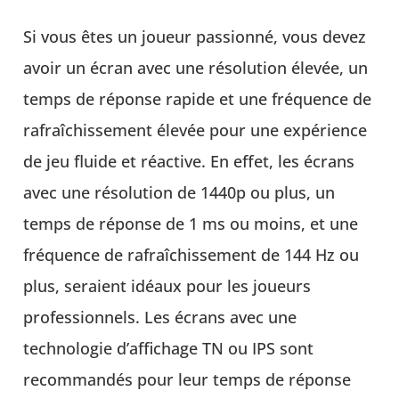
Si vous êtes un joueur passionné, vous devez
avoir un écran avec une résolution élevée, un
temps de réponse rapide et une fréquence de
rafraîchissement élevée pour une expérience
de jeu fluide et réactive. En effet, les écrans
avec une résolution de 1440p ou plus, un
temps de réponse de 1 ms ou moins, et une
fréquence de rafraîchissement de 144 Hz ou
plus, seraient idéaux pour les joueurs
professionnels. Les écrans avec une
technologie d’affichage TN ou IPS sont
recommandés pour leur temps de réponse