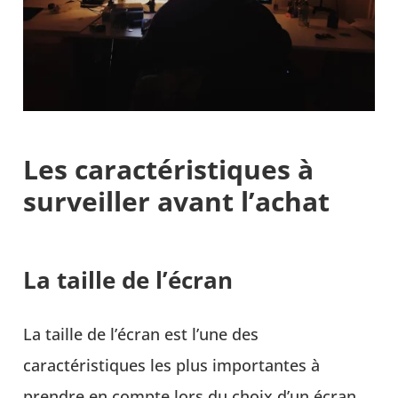
Les caractéristiques à
surveiller avant l’achat
La taille de l’écran
La taille de l’écran est l’une des
caractéristiques les plus importantes à
prendre en compte lors du choix d’un écran