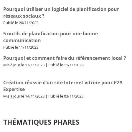
Pourquoi utiliser un logiciel de planification pour
réseaux sociaux ?
Publié le 20/11/2023
5 outils de planification pour une bonne
communication
Publié le 11/11/2023
Pourquoi et comment faire du référencement local ?
Mis à jour le 17/11/2023 | Publié le 11/11/2023
Création réussie d’un site Internet vitrine pour P2A
Expertise
Mis à jour le 14/11/2023 | Publié le 03/11/2023
THÉMATIQUES PHARES