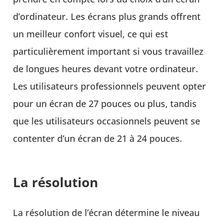
d’ordinateur. Les écrans plus grands offrent
un meilleur confort visuel, ce qui est
particulièrement important si vous travaillez
de longues heures devant votre ordinateur.
Les utilisateurs professionnels peuvent opter
pour un écran de 27 pouces ou plus, tandis
que les utilisateurs occasionnels peuvent se
contenter d’un écran de 21 à 24 pouces.
La résolution
La résolution de l’écran détermine le niveau