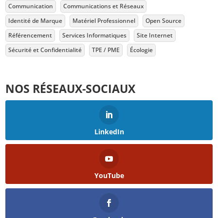
Communication
Communications et Réseaux
Identité de Marque
Matériel Professionnel
Open Source
Référencement
Services Informatiques
Site Internet
Sécurité et Confidentialité
TPE / PME
Écologie
NOS RÉSEAUX-SOCIAUX
LinkedIn
YouTube