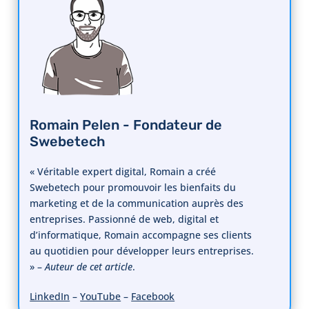
Romain Pelen - Fondateur de
Swebetech
« Véritable expert digital, Romain a créé
Swebetech pour promouvoir les bienfaits du
marketing et de la communication auprès des
entreprises. Passionné de web, digital et
d’informatique, Romain accompagne ses clients
au quotidien pour développer leurs entreprises.
» –
Auteur de cet article
.
LinkedIn
–
YouTube
–
Facebook