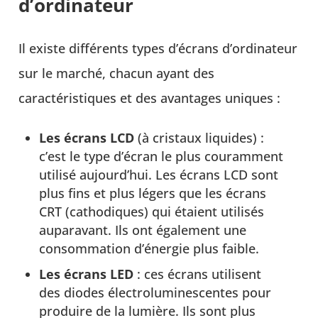
d’ordinateur
Il existe différents types d’écrans d’ordinateur
sur le marché, chacun ayant des
caractéristiques et des avantages uniques :
Les écrans LCD
(à cristaux liquides) :
c’est le type d’écran le plus couramment
utilisé aujourd’hui. Les écrans LCD sont
plus fins et plus légers que les écrans
CRT (cathodiques) qui étaient utilisés
auparavant. Ils ont également une
consommation d’énergie plus faible.
Les écrans LED
: ces écrans utilisent
des diodes électroluminescentes pour
produire de la lumière. Ils sont plus