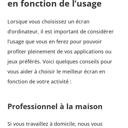
en fonction de l’usage
Lorsque vous choisissez un écran
d’ordinateur, il est important de considérer
l’usage que vous en ferez pour pouvoir
profiter pleinement de vos applications ou
jeux préférés. Voici quelques conseils pour
vous aider à choisir le meilleur écran en
fonction de votre activité :
Professionnel à la maison
Si vous travaillez à domicile, nous vous