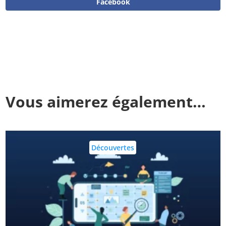
Facebook
Vous aimerez également…
Découvertes