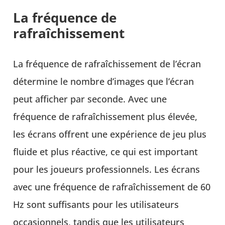
La fréquence de
rafraîchissement
La fréquence de rafraîchissement de l’écran
détermine le nombre d’images que l’écran
peut afficher par seconde. Avec une
fréquence de rafraîchissement plus élevée,
les écrans offrent une expérience de jeu plus
fluide et plus réactive, ce qui est important
pour les joueurs professionnels. Les écrans
avec une fréquence de rafraîchissement de 60
Hz sont suffisants pour les utilisateurs
occasionnels, tandis que les utilisateurs