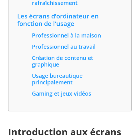
rafraîchissement
Les écrans d’ordinateur en
fonction de l’usage
Professionnel à la maison
Professionnel au travail
Création de contenu et
graphique
Usage bureautique
principalement
Gaming et jeux vidéos
Introduction aux écrans