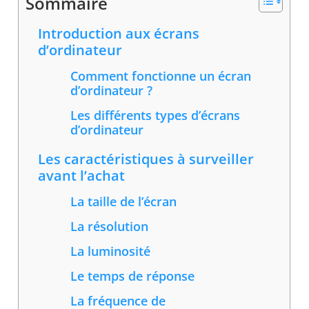
Sommaire
Introduction aux écrans
d’ordinateur
Comment fonctionne un écran
d’ordinateur ?
Les différents types d’écrans
d’ordinateur
Les caractéristiques à surveiller
avant l’achat
La taille de l’écran
La résolution
La luminosité
Le temps de réponse
La fréquence de