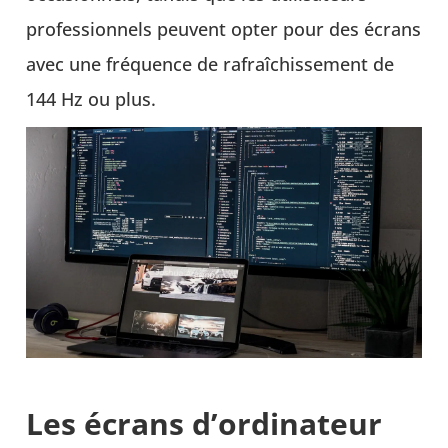
professionnels peuvent opter pour des écrans
avec une fréquence de rafraîchissement de
144 Hz ou plus.
Les écrans d’ordinateur