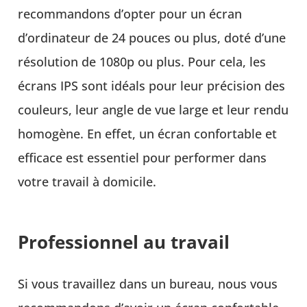
recommandons d’opter pour un écran
d’ordinateur de 24 pouces ou plus, doté d’une
résolution de 1080p ou plus. Pour cela, les
écrans IPS sont idéals pour leur précision des
couleurs, leur angle de vue large et leur rendu
homogène. En effet, un écran confortable et
efficace est essentiel pour performer dans
votre travail à domicile.
Professionnel au travail
Si vous travaillez dans un bureau, nous vous