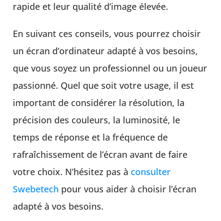
rapide et leur qualité d’image élevée.
En suivant ces conseils, vous pourrez choisir
un écran d’ordinateur adapté à vos besoins,
que vous soyez un professionnel ou un joueur
passionné. Quel que soit votre usage, il est
important de considérer la résolution, la
précision des couleurs, la luminosité, le
temps de réponse et la fréquence de
rafraîchissement de l’écran avant de faire
votre choix. N’hésitez pas à
consulter
Swebetech
pour vous aider à choisir l’écran
adapté à vos besoins.