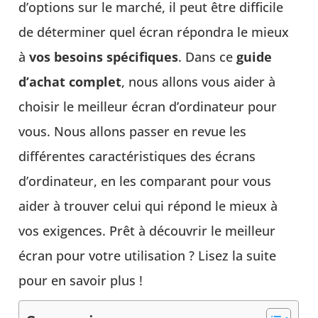
d’options sur le marché, il peut être difficile
de déterminer quel écran répondra le mieux
à
vos besoins spécifiques
. Dans ce
guide
d’achat complet
, nous allons vous aider à
choisir le meilleur écran d’ordinateur pour
vous. Nous allons passer en revue les
différentes caractéristiques des écrans
d’ordinateur, en les comparant pour vous
aider à trouver celui qui répond le mieux à
vos exigences. Prêt à découvrir le meilleur
écran pour votre utilisation ? Lisez la suite
pour en savoir plus !