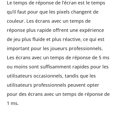
Le temps de réponse de l’écran est le temps
qu’il faut pour que les pixels changent de
couleur. Les écrans avec un temps de
réponse plus rapide offrent une expérience
de jeu plus fluide et plus réactive, ce qui est
important pour les joueurs professionnels.
Les écrans avec un temps de réponse de 5 ms
ou moins sont suffisamment rapides pour les
utilisateurs occasionnels, tandis que les
utilisateurs professionnels peuvent opter
pour des écrans avec un temps de réponse de
1 ms.