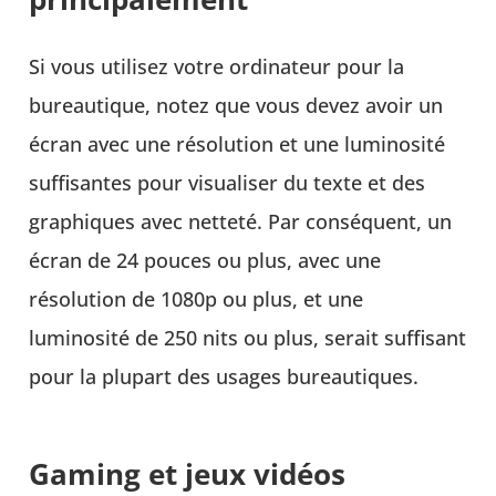
Si vous utilisez votre ordinateur pour la
bureautique, notez que vous devez avoir un
écran avec une résolution et une luminosité
suffisantes pour visualiser du texte et des
graphiques avec netteté. Par conséquent, un
écran de 24 pouces ou plus, avec une
résolution de 1080p ou plus, et une
luminosité de 250 nits ou plus, serait suffisant
pour la plupart des usages bureautiques.
Gaming et jeux vidéos