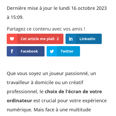
Dernière mise à jour le lundi 16 octobre 2023
à 15:09.
Cet article me plaît
2
LinkedIn
Facebook
Twitter
Que vous soyez un joueur passionné, un
travailleur à domicile ou un créatif
professionnel, le
choix de l’écran de votre
ordinateur
est crucial pour votre expérience
numérique. Mais face à une multitude