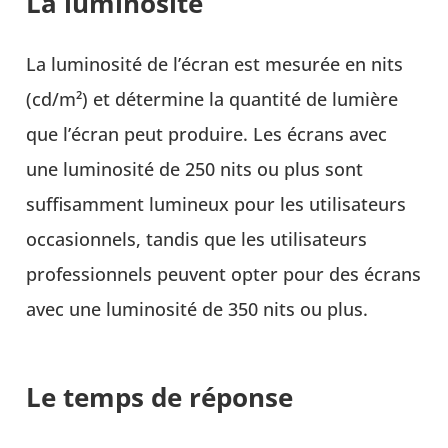
La luminosité
La luminosité de l’écran est mesurée en nits
(cd/m²) et détermine la quantité de lumière
que l’écran peut produire. Les écrans avec
une luminosité de 250 nits ou plus sont
suffisamment lumineux pour les utilisateurs
occasionnels, tandis que les utilisateurs
professionnels peuvent opter pour des écrans
avec une luminosité de 350 nits ou plus.
Le temps de réponse