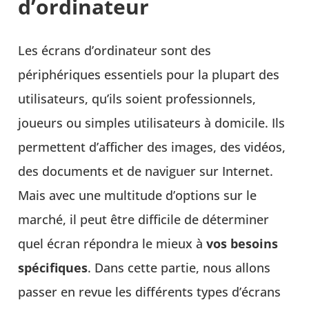
d’ordinateur
Les écrans d’ordinateur sont des
périphériques essentiels pour la plupart des
utilisateurs, qu’ils soient professionnels,
joueurs ou simples utilisateurs à domicile. Ils
permettent d’afficher des images, des vidéos,
des documents et de naviguer sur Internet.
Mais avec une multitude d’options sur le
marché, il peut être difficile de déterminer
quel écran répondra le mieux à
vos besoins
spécifiques
. Dans cette partie, nous allons
passer en revue les différents types d’écrans