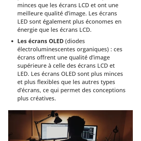
minces que les écrans LCD et ont une
meilleure qualité d’image. Les écrans
LED sont également plus économes en
énergie que les écrans LCD.
Les écrans OLED
(diodes
électroluminescentes organiques) : ces
écrans offrent une qualité d’image
supérieure à celle des écrans LCD et
LED. Les écrans OLED sont plus minces
et plus flexibles que les autres types
d’écrans, ce qui permet des conceptions
plus créatives.