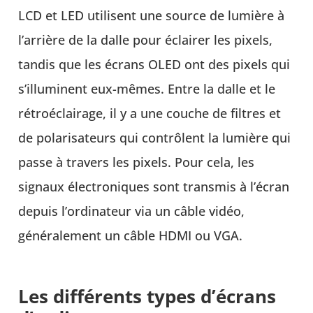
LCD et LED utilisent une source de lumière à
l’arrière de la dalle pour éclairer les pixels,
tandis que les écrans OLED ont des pixels qui
s’illuminent eux-mêmes. Entre la dalle et le
rétroéclairage, il y a une couche de filtres et
de polarisateurs qui contrôlent la lumière qui
passe à travers les pixels. Pour cela, les
signaux électroniques sont transmis à l’écran
depuis l’ordinateur via un câble vidéo,
généralement un câble HDMI ou VGA.
Les différents types d’écrans