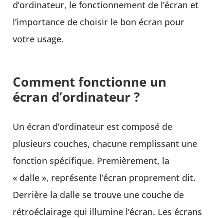
d’ordinateur, le fonctionnement de l’écran et
l’importance de choisir le bon écran pour
votre usage.
Comment fonctionne un
écran d’ordinateur ?
Un écran d’ordinateur est composé de
plusieurs couches, chacune remplissant une
fonction spécifique. Premièrement, la
« dalle », représente l’écran proprement dit.
Derrière la dalle se trouve une couche de
rétroéclairage qui illumine l’écran. Les écrans