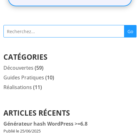
Go
CATÉGORIES
Découvertes
(59)
Guides Pratiques
(10)
Réalisations
(11)
ARTICLES RÉCENTS
Générateur hash WordPress >=6.8
Publié le 25/06/2025