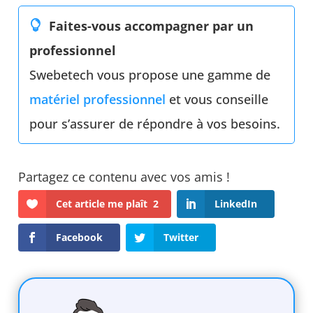
Faites-vous accompagner par un
professionnel
Swebetech vous propose une gamme de
matériel professionnel
et vous conseille
pour s’assurer de répondre à vos besoins.
Cet article me plaît
2
LinkedIn
Facebook
Twitter