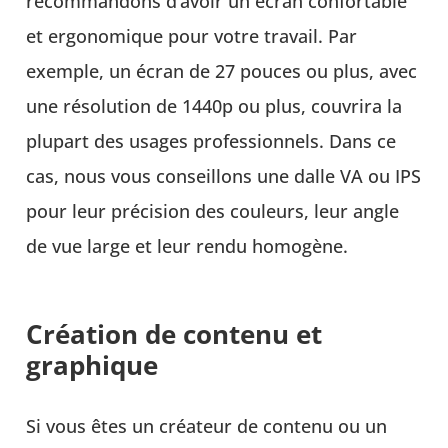
recommandons d’avoir un écran confortable
et ergonomique pour votre travail. Par
exemple, un écran de 27 pouces ou plus, avec
une résolution de 1440p ou plus, couvrira la
plupart des usages professionnels. Dans ce
cas, nous vous conseillons une dalle VA ou IPS
pour leur précision des couleurs, leur angle
de vue large et leur rendu homogène.
Création de contenu et
graphique
Si vous êtes un créateur de contenu ou un