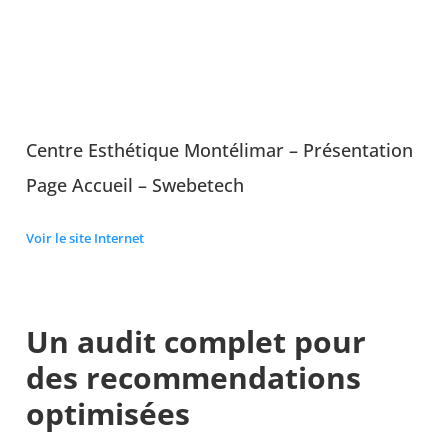
Centre Esthétique Montélimar – Présentation
Page Accueil – Swebetech
Voir le site Internet
Un audit complet pour
des recommendations
optimisées