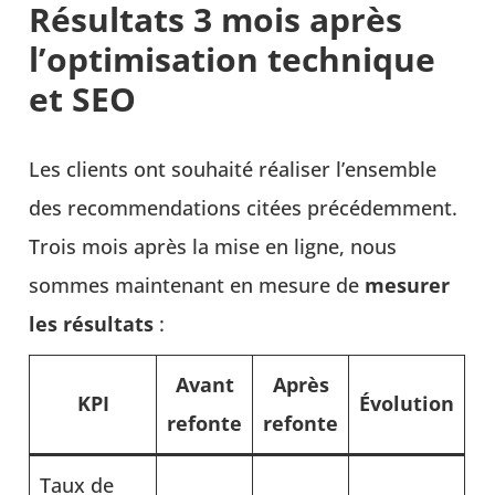
Résultats 3 mois après
l’optimisation technique
et SEO
Les clients ont souhaité réaliser l’ensemble
des recommendations citées précédemment.
Trois mois après la mise en ligne, nous
sommes maintenant en mesure de
mesurer
les résultats
:
Avant
Après
KPI
Évolution
refonte
refonte
Taux de