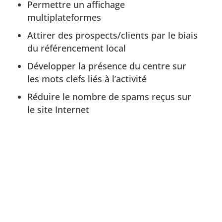
Permettre un affichage
multiplateformes
Attirer des prospects/clients par le biais
du référencement local
Développer la présence du centre sur
les mots clefs liés à l’activité
Réduire le nombre de spams reçus sur
le site Internet