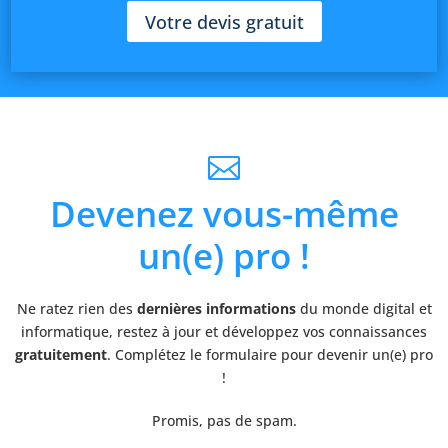
Votre devis gratuit

Devenez vous-même
un(e) pro !
Ne ratez rien des
dernières informations
du monde digital et
informatique, restez à jour et développez vos connaissances
gratuitement
. Complétez le formulaire pour devenir un(e) pro
!
Promis, pas de spam.