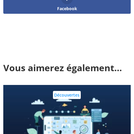
Facebook
Vous aimerez également…
Découvertes