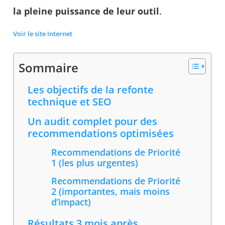
la pleine puissance de leur outil
.
Voir le site Internet
Sommaire
Les objectifs de la refonte
technique et SEO
Un audit complet pour des
recommendations optimisées
Recommendations de Priorité
1 (les plus urgentes)
Recommendations de Priorité
2 (importantes, mais moins
d’impact)
Résultats 3 mois après