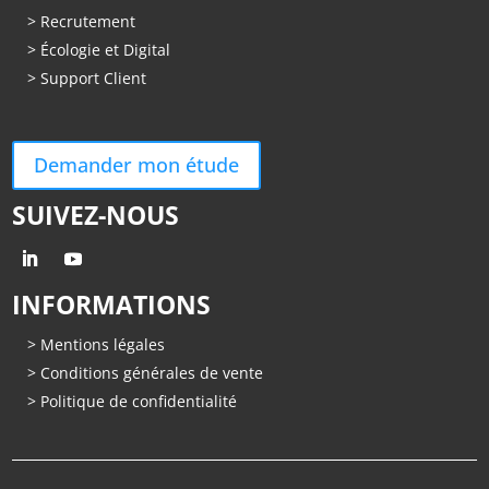
> Recrutement
> Écologie et Digital
> Support Client
Demander mon étude
SUIVEZ-NOUS
INFORMATIONS
> Mentions légales
> Conditions générales de vente
> Politique de confidentialité