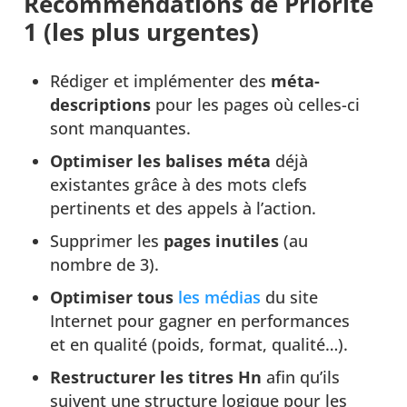
Recommendations de Priorité
1 (les plus urgentes)
Rédiger et implémenter des
méta-
descriptions
pour les pages où celles-ci
sont manquantes.
Optimiser les balises méta
déjà
existantes grâce à des mots clefs
pertinents et des appels à l’action.
Supprimer les
pages inutiles
(au
nombre de 3).
Optimiser tous
les médias
du site
Internet pour gagner en performances
et en qualité (poids, format, qualité…).
Restructurer les titres Hn
afin qu’ils
suivent une structure logique pour les