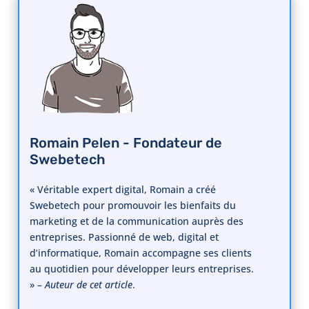
Romain Pelen - Fondateur de
Swebetech
« Véritable expert digital, Romain a créé
Swebetech pour promouvoir les bienfaits du
marketing et de la communication auprès des
entreprises. Passionné de web, digital et
d’informatique, Romain accompagne ses clients
au quotidien pour développer leurs entreprises.
» –
Auteur de cet article
.