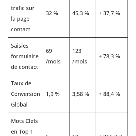
trafic sur
32 %
45,3 %
+ 37,7 %
la page
contact
Saisies
69
123
formulaire
+ 78,3 %
/mois
/mois
de contact
Taux de
Conversion
1,9 %
3,58 %
+ 88,4 %
Global
Mots Clefs
en Top 1