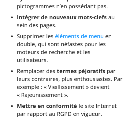
pictogrammes n’en possédant pas.
Intégrer de nouveaux mots-clefs
au
sein des pages.
Supprimer les
éléments de menu
en
double, qui sont néfastes pour les
moteurs de recherche et les
utilisateurs.
Remplacer des
termes péjoratifs
par
leurs contraires, plus enthousiastes. Par
exemple : « Vieillissement » devient
« Rajeunissement ».
Mettre en conformité
le site Internet
par rapport au RGPD en vigueur.