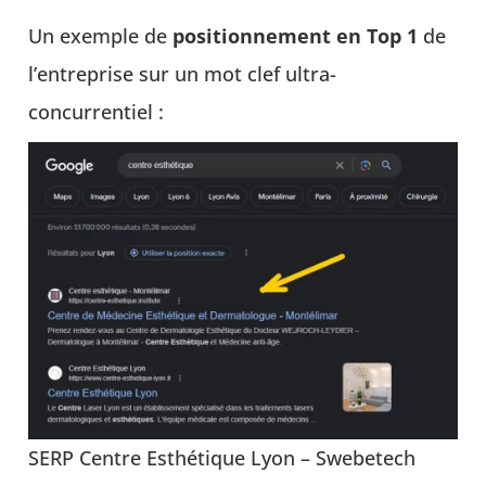
Un exemple de
positionnement en Top 1
de
l’entreprise sur un mot clef ultra-
concurrentiel :
SERP Centre Esthétique Lyon – Swebetech