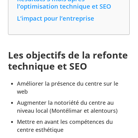
l’optimisation technique et SEO
L’impact pour l’entreprise
Les objectifs de la refonte
technique et SEO
Améliorer la présence du centre sur le
web
Augmenter la notoriété du centre au
niveau local (Montélimar et alentours)
Mettre en avant les compétences du
centre esthétique