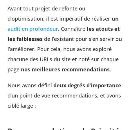
Avant tout projet de refonte ou
d’optimisation, il est impératif de réaliser
un
audit en profondeur
. Connaître
les atouts et
les faiblesses
de l’existant pour s’en servir ou
l’améliorer. Pour cela, nous avons exploré
chacune des URLs du site et noté sur chaque
page
nos meilleures recommendations
.
Nous avons défini
deux degrés d’importance
d’un point de vue recommendations, et avons
ciblé large :