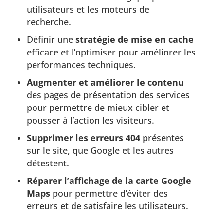
utilisateurs et les moteurs de
recherche.
Définir une
stratégie de mise en cache
efficace et l’optimiser pour améliorer les
performances techniques.
Augmenter et améliorer le contenu
des pages de présentation des services
pour permettre de mieux cibler et
pousser à l’action les visiteurs.
Supprimer les erreurs 404
présentes
sur le site, que Google et les autres
détestent.
Réparer l’affichage de la carte Google
Maps
pour permettre d’éviter des
erreurs et de satisfaire les utilisateurs.