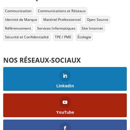
Communication
Communications et Réseaux
Identité de Marque
Matériel Professionnel
Open Source
Référencement
Services Informatiques
Site Internet
Sécurité et Confidentialité
TPE / PME
Écologie
NOS RÉSEAUX-SOCIAUX
LinkedIn
YouTube