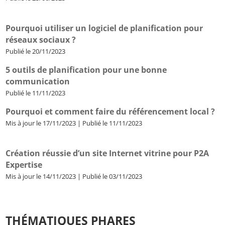
Pourquoi utiliser un logiciel de planification pour
réseaux sociaux ?
Publié le 20/11/2023
5 outils de planification pour une bonne
communication
Publié le 11/11/2023
Pourquoi et comment faire du référencement local ?
Mis à jour le 17/11/2023 | Publié le 11/11/2023
Création réussie d’un site Internet vitrine pour P2A
Expertise
Mis à jour le 14/11/2023 | Publié le 03/11/2023
THÉMATIQUES PHARES