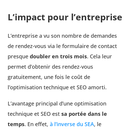
L’impact pour l’entreprise
L’entreprise a vu son nombre de demandes
de rendez-vous via le formulaire de contact
presque
doubler en trois mois
. Cela leur
permet d’obtenir des rendez-vous
gratuitement, une fois le coût de
l’optimisation technique et SEO amorti.
L’avantage principal d’une optimisation
technique et SEO est
sa portée dans le
temps
. En effet,
à l’inverse du SEA
, le