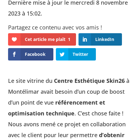
Dernière mise à jour le mercredi 8 novembre
2023 à 15:02.
Cet article me plaît
1
LinkedIn
Facebook
Twitter
Le site vitrine du
Centre Esthétique Skin26
à
Montélimar avait besoin d’un coup de boost
d’un point de vue
référencement et
optimisation technique
. C’est chose faite !
Nous avons mené ce projet en collaboration
avec le client pour leur permettre
d’obtenir