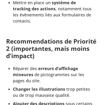
Mettre en place un
système de
tracking des actions
, notamment tous
les évènements liés aux formulaires de
contacts.
Recommendations de Priorité
2 (importantes, mais moins
d’impact)
Réparer des
erreurs d’affichage
mineures
de pictogrammes sur les
pages du site.
Changer les illustrations
trop petites
ou de trop mauvaise qualité.
Ajouter des descriptions
sous certains