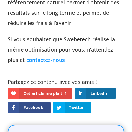
référencement naturel permet d’obtenir des
résultats sur le long terme et permet de
réduire les frais à l’avenir.
Si vous souhaitez que Swebetech réalise la
même optimisation pour vous, n’attendez
plus et
contactez-nous
!
Cet article me plaît
1
LinkedIn
Facebook
Twitter