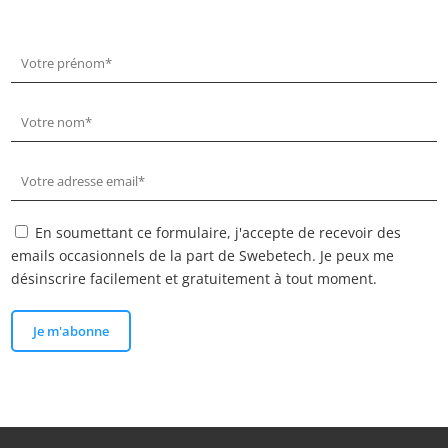
En soumettant ce formulaire, j'accepte de recevoir des
emails occasionnels de la part de Swebetech. Je peux me
désinscrire facilement et gratuitement à tout moment.
Je m'abonne